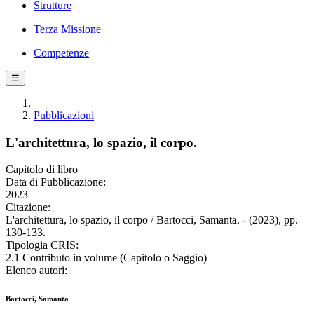
Strutture
Terza Missione
Competenze
☰
Pubblicazioni
L'architettura, lo spazio, il corpo.
Capitolo di libro
Data di Pubblicazione:
2023
Citazione:
L'architettura, lo spazio, il corpo / Bartocci, Samanta. - (2023), pp.
130-133.
Tipologia CRIS:
2.1 Contributo in volume (Capitolo o Saggio)
Elenco autori:
Bartocci, Samanta