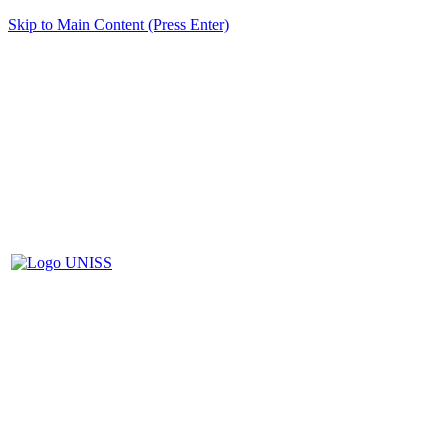
Skip to Main Content (Press Enter)