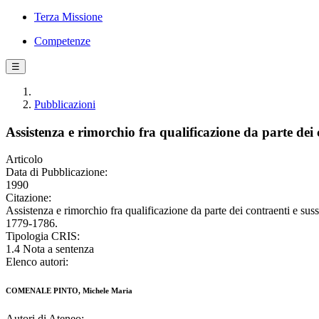
Terza Missione
Competenze
☰
Pubblicazioni
Assistenza e rimorchio fra qualificazione da parte dei 
Articolo
Data di Pubblicazione:
1990
Citazione:
Assistenza e rimorchio fra qualificazione da parte dei contraent
1779-1786.
Tipologia CRIS:
1.4 Nota a sentenza
Elenco autori:
COMENALE PINTO, Michele Maria
Autori di Ateneo: