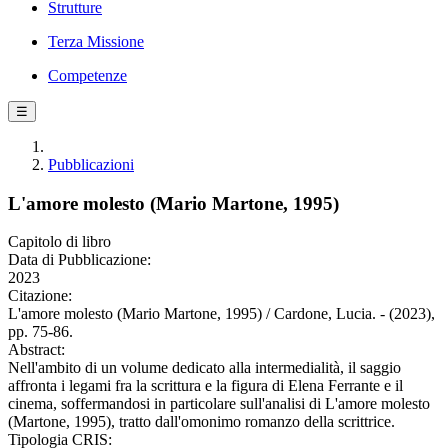
Strutture
Terza Missione
Competenze
☰
Pubblicazioni
L'amore molesto (Mario Martone, 1995)
Capitolo di libro
Data di Pubblicazione:
2023
Citazione:
L'amore molesto (Mario Martone, 1995) / Cardone, Lucia. - (2023),
pp. 75-86.
Abstract:
Nell'ambito di un volume dedicato alla intermedialità, il saggio
affronta i legami fra la scrittura e la figura di Elena Ferrante e il
cinema, soffermandosi in particolare sull'analisi di L'amore molesto
(Martone, 1995), tratto dall'omonimo romanzo della scrittrice.
Tipologia CRIS: