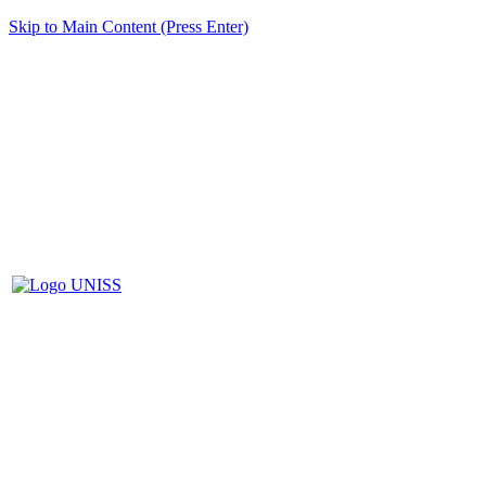
Skip to Main Content (Press Enter)