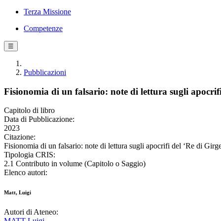
Terza Missione
Competenze
☰
Pubblicazioni
Fisionomia di un falsario: note di lettura sugli apocrif
Capitolo di libro
Data di Pubblicazione:
2023
Citazione:
Fisionomia di un falsario: note di lettura sugli apocrifi del ‘Re di Girge
Tipologia CRIS:
2.1 Contributo in volume (Capitolo o Saggio)
Elenco autori:
Matt, Luigi
Autori di Ateneo:
MATT Luigi