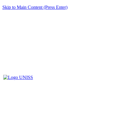
Skip to Main Content (Press Enter)