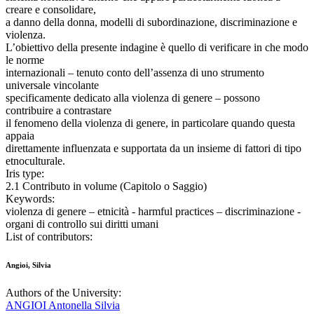
creare e consolidare,
a danno della donna, modelli di subordinazione, discriminazione e
violenza.
L’obiettivo della presente indagine è quello di verificare in che modo
le norme
internazionali – tenuto conto dell’assenza di uno strumento
universale vincolante
specificamente dedicato alla violenza di genere – possono
contribuire a contrastare
il fenomeno della violenza di genere, in particolare quando questa
appaia
direttamente influenzata e supportata da un insieme di fattori di tipo
etnoculturale.
Iris type:
2.1 Contributo in volume (Capitolo o Saggio)
Keywords:
violenza di genere – etnicità - harmful practices – discriminazione -
organi di controllo sui diritti umani
List of contributors:
Angioi, Silvia
Authors of the University:
ANGIOI Antonella Silvia