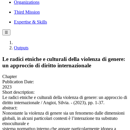
Organizations
Third Mission
Expertise & Skills
☰
Outputs
Le radici etniche e culturali della violenza di genere:
un approccio di diritto internazionale
Chapter
Publication Date:
2023
Short description:
Le radici etniche e culturali della violenza di genere: un approccio di
diritto internazionale / Angioi, Silvia. - (2023), pp. 1-37.
abstract:
Nonostante la violenza di genere sia un fenomeno dalle dimensioni
globali, in alcuni particolari contesti è l’interazione tra substrato
etnoculturale e
sistema normativo interno che appare particolarmente idonea a