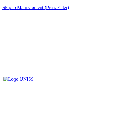
Skip to Main Content (Press Enter)