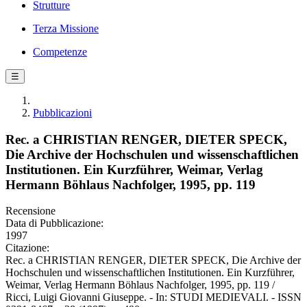
Strutture
Terza Missione
Competenze
☰
Pubblicazioni
Rec. a CHRISTIAN RENGER, DIETER SPECK,
Die Archive der Hochschulen und wissenschaftlichen
Institutionen. Ein Kurzführer, Weimar, Verlag
Hermann Böhlaus Nachfolger, 1995, pp. 119
Recensione
Data di Pubblicazione:
1997
Citazione:
Rec. a CHRISTIAN RENGER, DIETER SPECK, Die Archive der
Hochschulen und wissenschaftlichen Institutionen. Ein Kurzführer,
Weimar, Verlag Hermann Böhlaus Nachfolger, 1995, pp. 119 /
Ricci, Luigi Giovanni Giuseppe. - In: STUDI MEDIEVALI. - ISSN