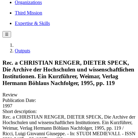
Organizations
Third Mission
Expertise & Skills
☰
Outputs
Rec. a CHRISTIAN RENGER, DIETER SPECK,
Die Archive der Hochschulen und wissenschaftlichen
Institutionen. Ein Kurzführer, Weimar, Verlag
Hermann Böhlaus Nachfolger, 1995, pp. 119
Review
Publication Date:
1997
Short description:
Rec. a CHRISTIAN RENGER, DIETER SPECK, Die Archive der
Hochschulen und wissenschaftlichen Institutionen. Ein Kurzführer,
Weimar, Verlag Hermann Böhlaus Nachfolger, 1995, pp. 119 /
Ricci, Luigi Giovanni Giuseppe. - In: STUDI MEDIEVALI. - ISSN