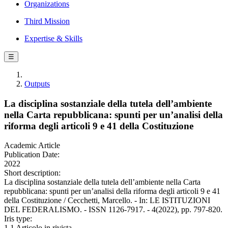
Organizations
Third Mission
Expertise & Skills
☰
Outputs
La disciplina sostanziale della tutela dell’ambiente
nella Carta repubblicana: spunti per un’analisi della
riforma degli articoli 9 e 41 della Costituzione
Academic Article
Publication Date:
2022
Short description:
La disciplina sostanziale della tutela dell’ambiente nella Carta
repubblicana: spunti per un’analisi della riforma degli articoli 9 e 41
della Costituzione / Cecchetti, Marcello. - In: LE ISTITUZIONI
DEL FEDERALISMO. - ISSN 1126-7917. - 4(2022), pp. 797-820.
Iris type:
1.1 Articolo in rivista