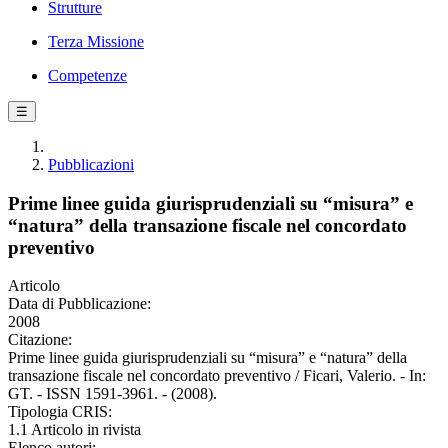
Strutture
Terza Missione
Competenze
☰
Pubblicazioni
Prime linee guida giurisprudenziali su “misura” e
“natura” della transazione fiscale nel concordato
preventivo
Articolo
Data di Pubblicazione:
2008
Citazione:
Prime linee guida giurisprudenziali su “misura” e “natura” della
transazione fiscale nel concordato preventivo / Ficari, Valerio. - In:
GT. - ISSN 1591-3961. - (2008).
Tipologia CRIS:
1.1 Articolo in rivista
Elenco autori: