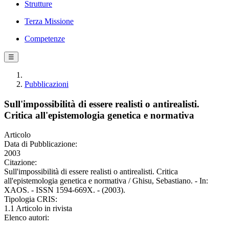
Strutture
Terza Missione
Competenze
☰
Pubblicazioni
Sull'impossibilità di essere realisti o antirealisti.
Critica all'epistemologia genetica e normativa
Articolo
Data di Pubblicazione:
2003
Citazione:
Sull'impossibilità di essere realisti o antirealisti. Critica
all'epistemologia genetica e normativa / Ghisu, Sebastiano. - In:
XAOS. - ISSN 1594-669X. - (2003).
Tipologia CRIS:
1.1 Articolo in rivista
Elenco autori: