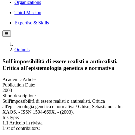
Organizations
Third Mission
Expertise & Skills
☰
Outputs
Sull'impossibilità di essere realisti o antirealisti.
Critica all'epistemologia genetica e normativa
Academic Article
Publication Date:
2003
Short description:
Sull'impossibilità di essere realisti o antirealisti. Critica
all'epistemologia genetica e normativa / Ghisu, Sebastiano. - In:
XAOS. - ISSN 1594-669X. - (2003).
Iris type:
1.1 Articolo in rivista
List of contributors: