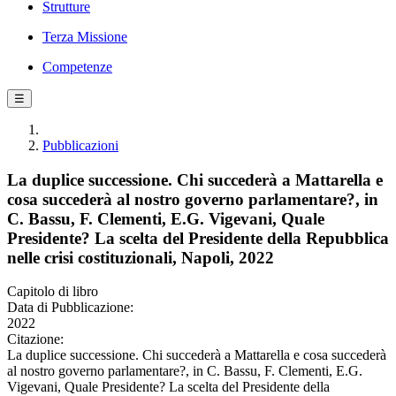
Strutture
Terza Missione
Competenze
☰
Pubblicazioni
La duplice successione. Chi succederà a Mattarella e
cosa succederà al nostro governo parlamentare?, in
C. Bassu, F. Clementi, E.G. Vigevani, Quale
Presidente? La scelta del Presidente della Repubblica
nelle crisi costituzionali, Napoli, 2022
Capitolo di libro
Data di Pubblicazione:
2022
Citazione:
La duplice successione. Chi succederà a Mattarella e cosa succederà
al nostro governo parlamentare?, in C. Bassu, F. Clementi, E.G.
Vigevani, Quale Presidente? La scelta del Presidente della