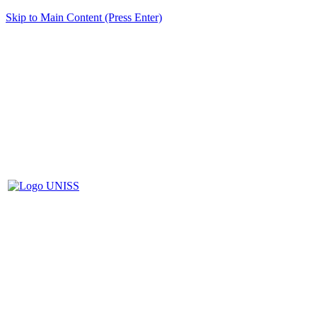
Skip to Main Content (Press Enter)