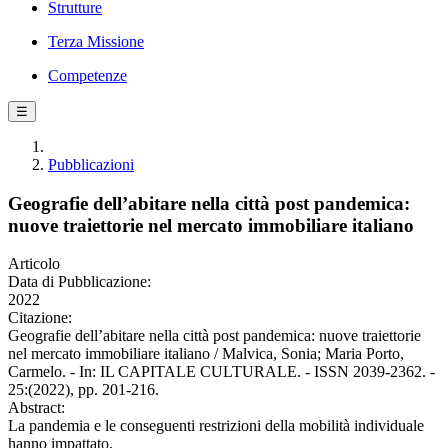
Strutture
Terza Missione
Competenze
☰
Pubblicazioni
Geografie dell’abitare nella città post pandemica:
nuove traiettorie nel mercato immobiliare italiano
Articolo
Data di Pubblicazione:
2022
Citazione:
Geografie dell’abitare nella città post pandemica: nuove traiettorie
nel mercato immobiliare italiano / Malvica, Sonia; Maria Porto,
Carmelo. - In: IL CAPITALE CULTURALE. - ISSN 2039-2362. -
25:(2022), pp. 201-216.
Abstract:
La pandemia e le conseguenti restrizioni della mobilità individuale
hanno impattato,