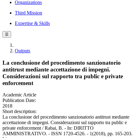
Organizations
Third Mission
Expertise & Skills
☰
Outputs
La conclusione del procedimento sanzionatorio
antitrust mediante accettazione di impegni.
Considerazioni sul rapporto tra public e private
enforcement
Academic Article
Publication Date:
2018
Short description:
La conclusione del procedimento sanzionatorio antitrust mediante
accettazione di impegni. Considerazioni sul rapporto tra public e
private enforcement / Rabai, B. - In: DIRITTO
AMMINISTRATIVO. - ISSN 1720-4526. - 1(2018), pp. 165-203.