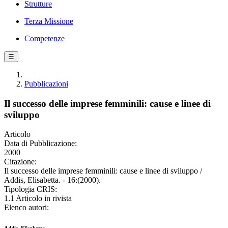
Strutture
Terza Missione
Competenze
☰
Pubblicazioni
Il successo delle imprese femminili: cause e linee di
sviluppo
Articolo
Data di Pubblicazione:
2000
Citazione:
Il successo delle imprese femminili: cause e linee di sviluppo /
Addis, Elisabetta. - 16:(2000).
Tipologia CRIS:
1.1 Articolo in rivista
Elenco autori: