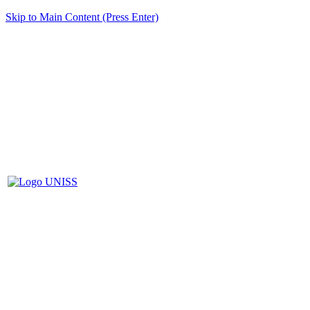
Skip to Main Content (Press Enter)