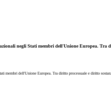
nazionali negli Stati membri dell'Unione Europea. Tra dir
tati membri dell'Unione Europea. Tra diritto processuale e diritto sostan