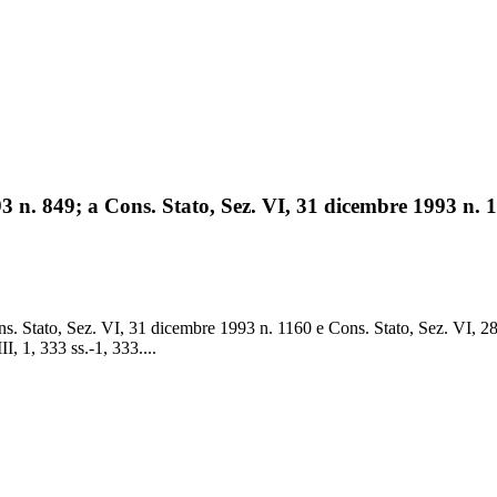
 n. 849; a Cons. Stato, Sez. VI, 31 dicembre 1993 n. 1
s. Stato, Sez. VI, 31 dicembre 1993 n. 1160 e Cons. Stato, Sez. VI, 28
1, 333 ss.-1, 333....