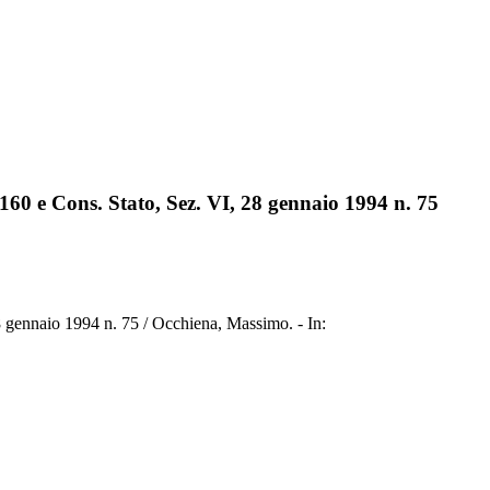
160 e Cons. Stato, Sez. VI, 28 gennaio 1994 n. 75
 gennaio 1994 n. 75 / Occhiena, Massimo. - In: