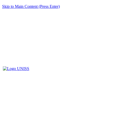
Skip to Main Content (Press Enter)