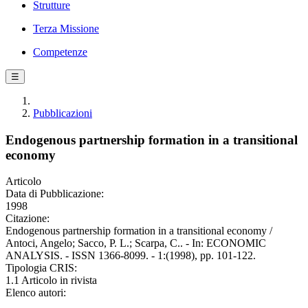
Strutture
Terza Missione
Competenze
☰
Pubblicazioni
Endogenous partnership formation in a transitional
economy
Articolo
Data di Pubblicazione:
1998
Citazione:
Endogenous partnership formation in a transitional economy /
Antoci, Angelo; Sacco, P. L.; Scarpa, C.. - In: ECONOMIC
ANALYSIS. - ISSN 1366-8099. - 1:(1998), pp. 101-122.
Tipologia CRIS:
1.1 Articolo in rivista
Elenco autori: