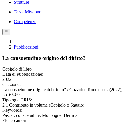
Strutture
Terza Missione
Competenze
☰
Pubblicazioni
La consuetudine origine del diritto?
Capitolo di libro
Data di Pubblicazione:
2022
Citazione:
La consuetudine origine del diritto? / Gazzolo, Tommaso. - (2022),
pp. 65-89.
Tipologia CRIS:
2.1 Contributo in volume (Capitolo o Saggio)
Keywords:
Pascal, consuetudine, Montaigne, Derrida
Elenco autori: