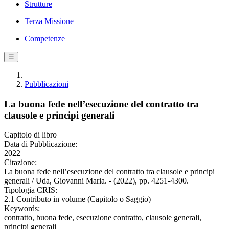
Strutture
Terza Missione
Competenze
☰
Pubblicazioni
La buona fede nell’esecuzione del contratto tra
clausole e principi generali
Capitolo di libro
Data di Pubblicazione:
2022
Citazione:
La buona fede nell’esecuzione del contratto tra clausole e principi
generali / Uda, Giovanni Maria. - (2022), pp. 4251-4300.
Tipologia CRIS:
2.1 Contributo in volume (Capitolo o Saggio)
Keywords:
contratto, buona fede, esecuzione contratto, clausole generali,
principi generali