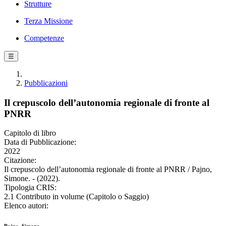
Strutture
Terza Missione
Competenze
☰
Pubblicazioni
Il crepuscolo dell’autonomia regionale di fronte al
PNRR
Capitolo di libro
Data di Pubblicazione:
2022
Citazione:
Il crepuscolo dell’autonomia regionale di fronte al PNRR / Pajno,
Simone. - (2022).
Tipologia CRIS:
2.1 Contributo in volume (Capitolo o Saggio)
Elenco autori: