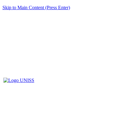
Skip to Main Content (Press Enter)