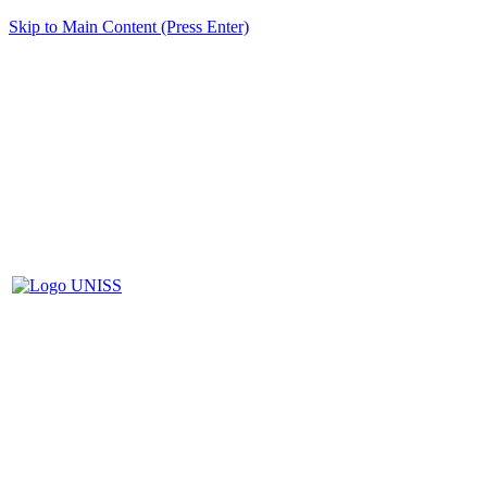
Skip to Main Content (Press Enter)