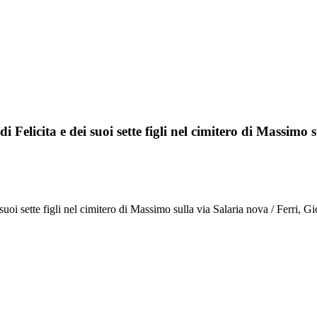
 Felicita e dei suoi sette figli nel cimitero di Massimo 
suoi sette figli nel cimitero di Massimo sulla via Salaria nova / Ferri, G