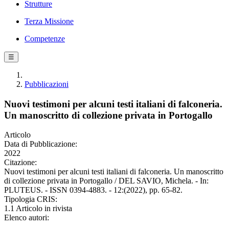
Strutture
Terza Missione
Competenze
☰
Pubblicazioni
Nuovi testimoni per alcuni testi italiani di falconeria.
Un manoscritto di collezione privata in Portogallo
Articolo
Data di Pubblicazione:
2022
Citazione:
Nuovi testimoni per alcuni testi italiani di falconeria. Un manoscritto
di collezione privata in Portogallo / DEL SAVIO, Michela. - In:
PLUTEUS. - ISSN 0394-4883. - 12:(2022), pp. 65-82.
Tipologia CRIS:
1.1 Articolo in rivista
Elenco autori: