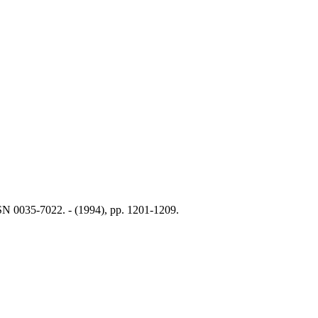
SSN 0035-7022. - (1994), pp. 1201-1209.