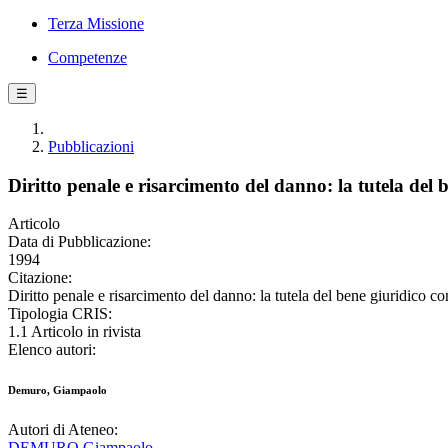
Terza Missione
Competenze
☰
Pubblicazioni
Diritto penale e risarcimento del danno: la tutela del 
Articolo
Data di Pubblicazione:
1994
Citazione:
Diritto penale e risarcimento del danno: la tutela del bene giuridi
Tipologia CRIS:
1.1 Articolo in rivista
Elenco autori:
Demuro, Giampaolo
Autori di Ateneo:
DEMURO Giampaolo