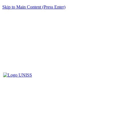
Skip to Main Content (Press Enter)