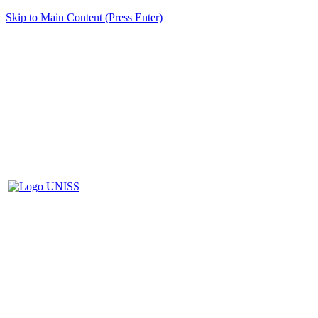
Skip to Main Content (Press Enter)