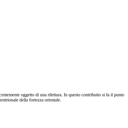
entemente oggetto di una rilettura. In questo contribuito si fa il punto
ttentrionale della fortezza orientale.