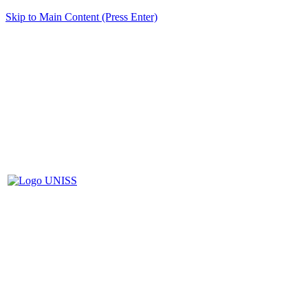
Skip to Main Content (Press Enter)