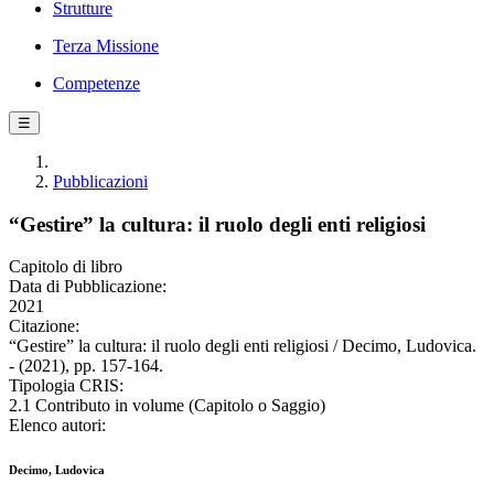
Strutture
Terza Missione
Competenze
☰
Pubblicazioni
“Gestire” la cultura: il ruolo degli enti religiosi
Capitolo di libro
Data di Pubblicazione:
2021
Citazione:
“Gestire” la cultura: il ruolo degli enti religiosi / Decimo, Ludovica.
- (2021), pp. 157-164.
Tipologia CRIS:
2.1 Contributo in volume (Capitolo o Saggio)
Elenco autori:
Decimo, Ludovica