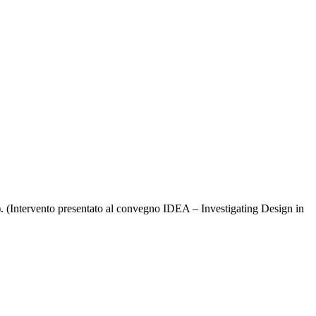
). (Intervento presentato al convegno IDEA – Investigating Design in