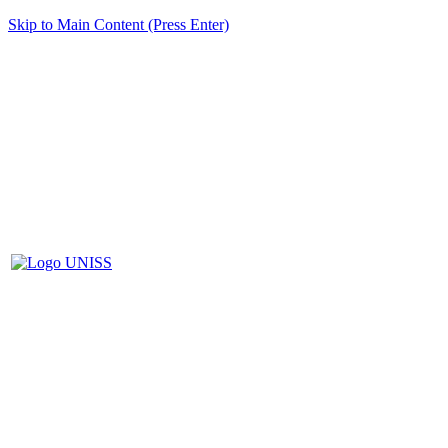
Skip to Main Content (Press Enter)