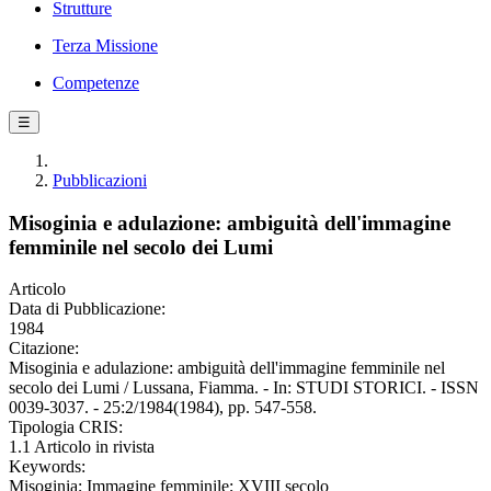
Strutture
Terza Missione
Competenze
☰
Pubblicazioni
Misoginia e adulazione: ambiguità dell'immagine
femminile nel secolo dei Lumi
Articolo
Data di Pubblicazione:
1984
Citazione:
Misoginia e adulazione: ambiguità dell'immagine femminile nel
secolo dei Lumi / Lussana, Fiamma. - In: STUDI STORICI. - ISSN
0039-3037. - 25:2/1984(1984), pp. 547-558.
Tipologia CRIS:
1.1 Articolo in rivista
Keywords:
Misoginia; Immagine femminile; XVIII secolo