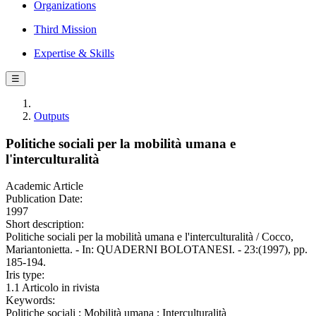
Organizations
Third Mission
Expertise & Skills
☰
Outputs
Politiche sociali per la mobilità umana e
l'interculturalità
Academic Article
Publication Date:
1997
Short description:
Politiche sociali per la mobilità umana e l'interculturalità / Cocco,
Mariantonietta. - In: QUADERNI BOLOTANESI. - 23:(1997), pp.
185-194.
Iris type:
1.1 Articolo in rivista
Keywords:
Politiche sociali ; Mobilità umana ; Interculturalità