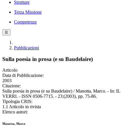
Strutture
Terza Missione
Competenze
☰
Pubblicazioni
Sulla poesia in prosa (e su Baudelaire)
Articolo
Data di Pubblicazione:
2003
Citazione:
Sulla poesia in prosa (e su Baudelaire) / Manotta, Marco. - In: IL
VERRI. - ISSN 0506-7715. - 23:(2003), pp. 75-86.
Tipologia CRIS:
1.1 Articolo in rivista
Elenco autori:
Manotta, Marco