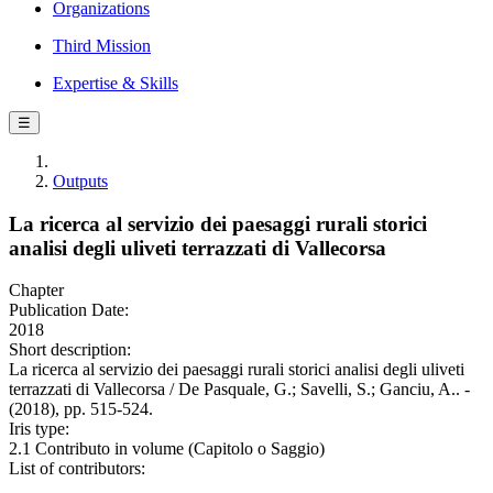
Organizations
Third Mission
Expertise & Skills
☰
Outputs
La ricerca al servizio dei paesaggi rurali storici
analisi degli uliveti terrazzati di Vallecorsa
Chapter
Publication Date:
2018
Short description:
La ricerca al servizio dei paesaggi rurali storici analisi degli uliveti
terrazzati di Vallecorsa / De Pasquale, G.; Savelli, S.; Ganciu, A.. -
(2018), pp. 515-524.
Iris type:
2.1 Contributo in volume (Capitolo o Saggio)
List of contributors: