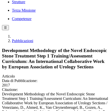
Strutture
Terza Missione
Competenze
☰
Pubblicazioni
Development Methodology of the Novel Endoscopic
Stone Treatment Step 1 Training/Assessment
Curriculum: An International Collaborative Work
by European Association of Urology Sections
Articolo
Data di Pubblicazione:
2017
Citazione:
Development Methodology of the Novel Endoscopic Stone
Treatment Step 1 Training/Assessment Curriculum: An International
Collaborative Work by European Association of Urology Sections /
Veneziano, D., Ahmed, K., Van Cleynenbreugel, B., Gozen, A.,