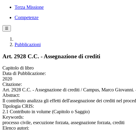
Terza Missione
Competenze
☰
Pubblicazioni
Art. 2928 C.C. - Assegnazione di crediti
Capitolo di libro
Data di Pubblicazione:
2020
Citazione:
Art. 2928 C.C. - Assegnazione di crediti / Campus, Marco Giovanni. 
Abstract:
Il contributo analizza gli effetti dell'assegnazione dei crediti nel proc
Tipologia CRIS:
2.1 Contributo in volume (Capitolo o Saggio)
Keywords:
processo civile, esecuzione forzata, assegnazione forzata, crediti
Elenco autori: