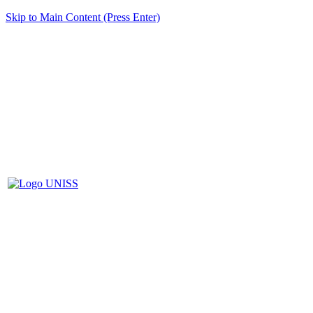
Skip to Main Content (Press Enter)