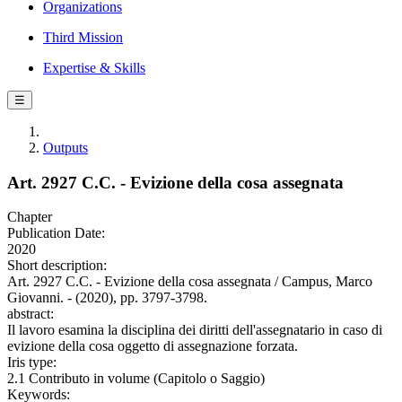
Organizations
Third Mission
Expertise & Skills
☰
Outputs
Art. 2927 C.C. - Evizione della cosa assegnata
Chapter
Publication Date:
2020
Short description:
Art. 2927 C.C. - Evizione della cosa assegnata / Campus, Marco
Giovanni. - (2020), pp. 3797-3798.
abstract:
Il lavoro esamina la disciplina dei diritti dell'assegnatario in caso di
evizione della cosa oggetto di assegnazione forzata.
Iris type:
2.1 Contributo in volume (Capitolo o Saggio)
Keywords: