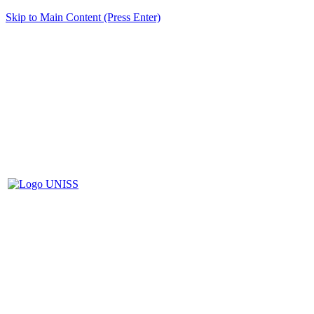
Skip to Main Content (Press Enter)