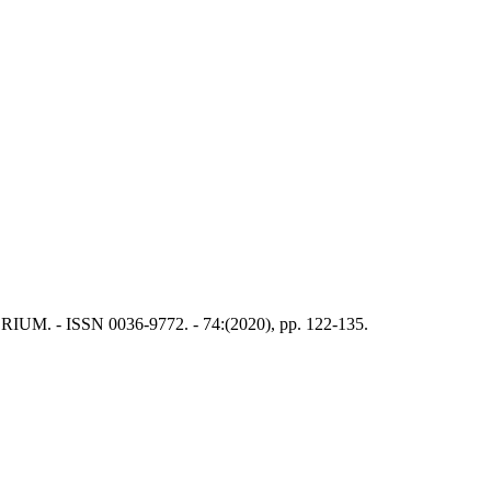
IPTORIUM. - ISSN 0036-9772. - 74:(2020), pp. 122-135.