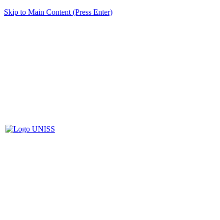
Skip to Main Content (Press Enter)