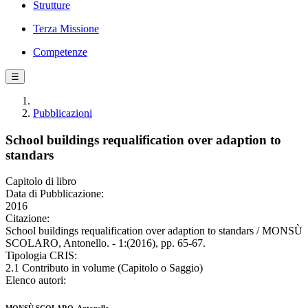
Strutture
Terza Missione
Competenze
☰
Pubblicazioni
School buildings requalification over adaption to
standars
Capitolo di libro
Data di Pubblicazione:
2016
Citazione:
School buildings requalification over adaption to standars / MONSÙ
SCOLARO, Antonello. - 1:(2016), pp. 65-67.
Tipologia CRIS:
2.1 Contributo in volume (Capitolo o Saggio)
Elenco autori: