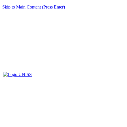
Skip to Main Content (Press Enter)