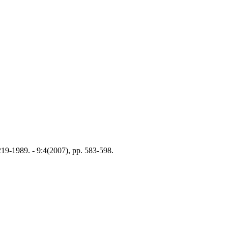
9-1989. - 9:4(2007), pp. 583-598.