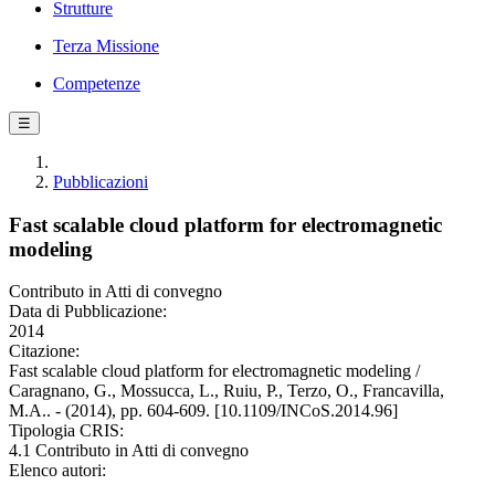
Strutture
Terza Missione
Competenze
☰
Pubblicazioni
Fast scalable cloud platform for electromagnetic
modeling
Contributo in Atti di convegno
Data di Pubblicazione:
2014
Citazione:
Fast scalable cloud platform for electromagnetic modeling /
Caragnano, G., Mossucca, L., Ruiu, P., Terzo, O., Francavilla,
M.A.. - (2014), pp. 604-609. [10.1109/INCoS.2014.96]
Tipologia CRIS:
4.1 Contributo in Atti di convegno
Elenco autori: