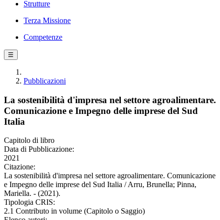
Strutture
Terza Missione
Competenze
☰
Pubblicazioni
La sostenibilità d'impresa nel settore agroalimentare.
Comunicazione e Impegno delle imprese del Sud
Italia
Capitolo di libro
Data di Pubblicazione:
2021
Citazione:
La sostenibilità d'impresa nel settore agroalimentare. Comunicazione
e Impegno delle imprese del Sud Italia / Arru, Brunella; Pinna,
Mariella. - (2021).
Tipologia CRIS:
2.1 Contributo in volume (Capitolo o Saggio)
Elenco autori: