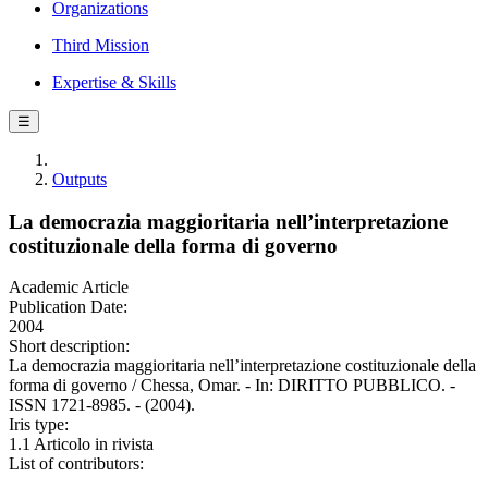
Organizations
Third Mission
Expertise & Skills
☰
Outputs
La democrazia maggioritaria nell’interpretazione
costituzionale della forma di governo
Academic Article
Publication Date:
2004
Short description:
La democrazia maggioritaria nell’interpretazione costituzionale della
forma di governo / Chessa, Omar. - In: DIRITTO PUBBLICO. -
ISSN 1721-8985. - (2004).
Iris type:
1.1 Articolo in rivista
List of contributors: