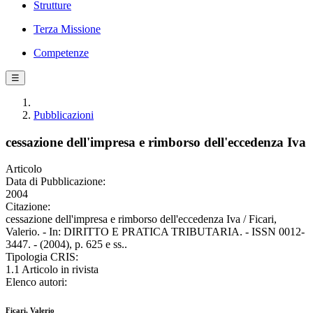
Strutture
Terza Missione
Competenze
☰
Pubblicazioni
cessazione dell'impresa e rimborso dell'eccedenza Iva
Articolo
Data di Pubblicazione:
2004
Citazione:
cessazione dell'impresa e rimborso dell'eccedenza Iva / Ficari,
Valerio. - In: DIRITTO E PRATICA TRIBUTARIA. - ISSN 0012-
3447. - (2004), p. 625 e ss..
Tipologia CRIS:
1.1 Articolo in rivista
Elenco autori:
Ficari, Valerio