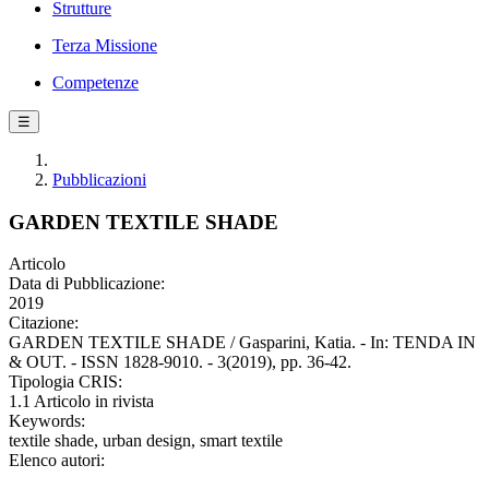
Strutture
Terza Missione
Competenze
☰
Pubblicazioni
GARDEN TEXTILE SHADE
Articolo
Data di Pubblicazione:
2019
Citazione:
GARDEN TEXTILE SHADE / Gasparini, Katia. - In: TENDA IN
& OUT. - ISSN 1828-9010. - 3(2019), pp. 36-42.
Tipologia CRIS:
1.1 Articolo in rivista
Keywords:
textile shade, urban design, smart textile
Elenco autori: