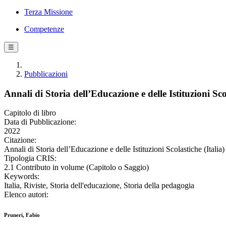
Terza Missione
Competenze
☰
Pubblicazioni
Annali di Storia dell’Educazione e delle Istituzioni Scol
Capitolo di libro
Data di Pubblicazione:
2022
Citazione:
Annali di Storia dell’Educazione e delle Istituzioni Scolastiche (Italia)
Tipologia CRIS:
2.1 Contributo in volume (Capitolo o Saggio)
Keywords:
Italia, Riviste, Storia dell'educazione, Storia della pedagogia
Elenco autori:
Pruneri, Fabio