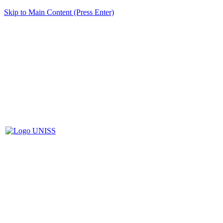
Skip to Main Content (Press Enter)